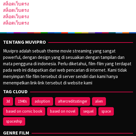
สล็อตเว็บตรง
สล็อตเว็บตรง
สล็อตเว็บตรง
สล็อตเว็บตรง
TENTANG MUVIPRO
Muvipro adalah sebuah theme movie streaming yang sangat
powerful, dengan design yang di sesuaikan dengan tampilan dan
mata pengguna di indonesia. Perlu diketahui, film-film yang terdapat
pada web ini didapatkan dari web pencarian di internet. Kami tidak
menyimpan file film tersebut di server sendiri dan kami hanya
menempelkan link-link tersebut di website kami
TAG CLOUD
3d
1940s
adoption
aftercreditsstinger
alien
based on comic book
based on novel
sequel
space
spaceship
GENRE FILM