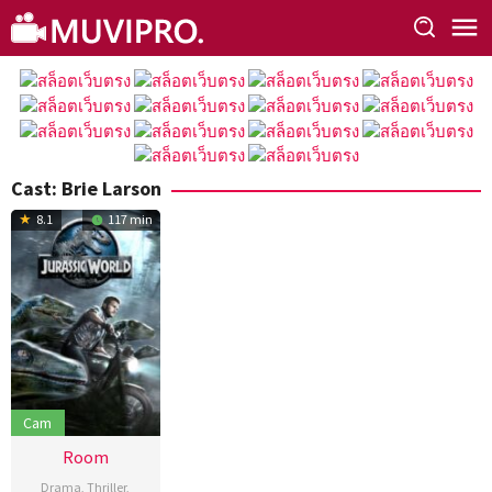
Skip
to
content
Cast:
Brie Larson
8.1
117 min
Cam
Room
Drama
,
Thriller
,