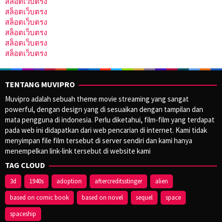
สล็อตเว็บตรง
สล็อตเว็บตรง
สล็อตเว็บตรง
สล็อตเว็บตรง
สล็อตเว็บตรง
สล็อตเว็บตรง
TENTANG MUVIPRO
Muvipro adalah sebuah theme movie streaming yang sangat
powerful, dengan design yang di sesuaikan dengan tampilan dan
mata pengguna di indonesia. Perlu diketahui, film-film yang terdapat
pada web ini didapatkan dari web pencarian di internet. Kami tidak
menyimpan file film tersebut di server sendiri dan kami hanya
menempelkan link-link tersebut di website kami
TAG CLOUD
3d
1940s
adoption
aftercreditsstinger
alien
based on comic book
based on novel
sequel
space
spaceship