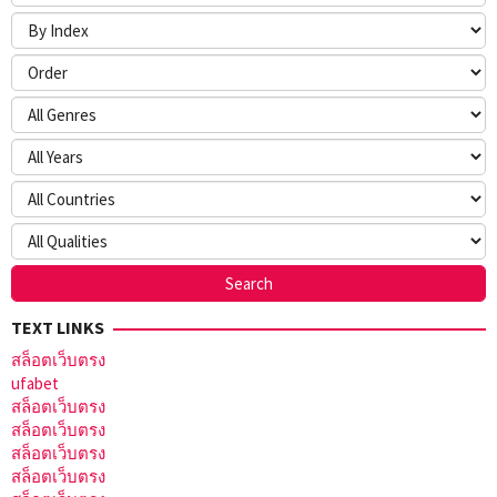
TEXT LINKS
สล็อตเว็บตรง
ufabet
สล็อตเว็บตรง
สล็อตเว็บตรง
สล็อตเว็บตรง
สล็อตเว็บตรง