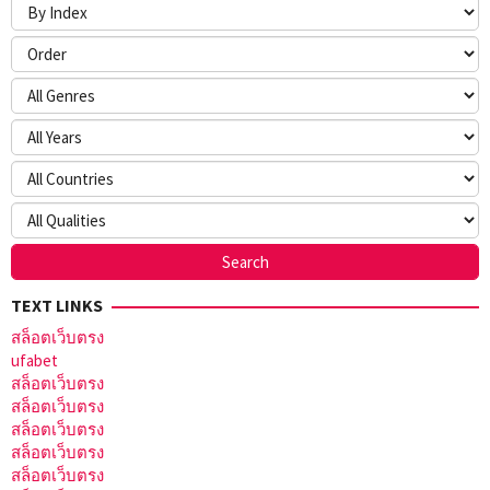
TEXT LINKS
สล็อตเว็บตรง
ufabet
สล็อตเว็บตรง
สล็อตเว็บตรง
สล็อตเว็บตรง
สล็อตเว็บตรง
สล็อตเว็บตรง