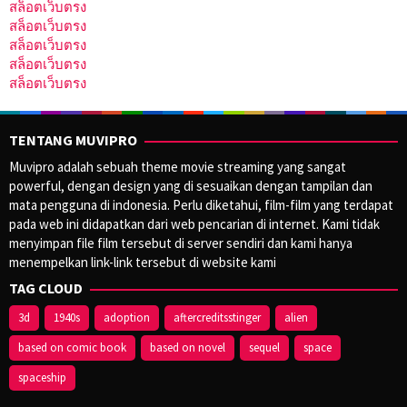
สล็อตเว็บตรง
สล็อตเว็บตรง
สล็อตเว็บตรง
สล็อตเว็บตรง
สล็อตเว็บตรง
TENTANG MUVIPRO
Muvipro adalah sebuah theme movie streaming yang sangat
powerful, dengan design yang di sesuaikan dengan tampilan dan
mata pengguna di indonesia. Perlu diketahui, film-film yang terdapat
pada web ini didapatkan dari web pencarian di internet. Kami tidak
menyimpan file film tersebut di server sendiri dan kami hanya
menempelkan link-link tersebut di website kami
TAG CLOUD
3d
1940s
adoption
aftercreditsstinger
alien
based on comic book
based on novel
sequel
space
spaceship