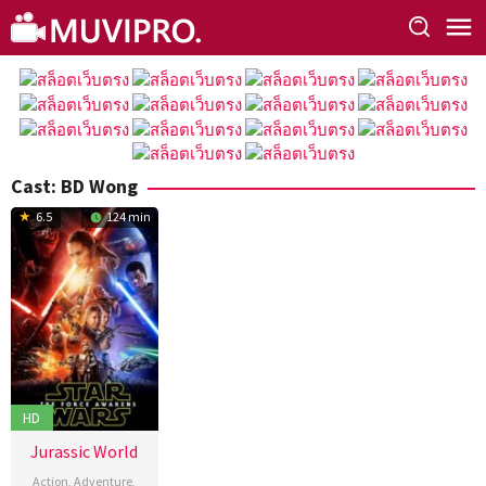
Skip
to
content
Cast:
BD Wong
6.5
124 min
HD
Jurassic World
Action
,
Adventure
,