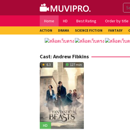
Skip
to
content
Home
HD
Best Rating
Order by title
ACTION
DRAMA
SCIENCE FICTION
FANTASY
Cast:
Andrew Fibkins
6.3
127 min
HD