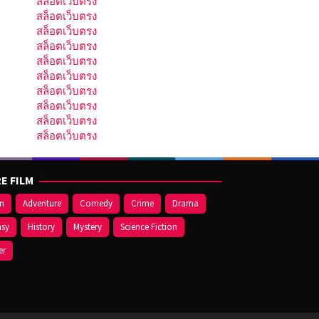
สล็อตเว็บตรง
สล็อตเว็บตรง
สล็อตเว็บตรง
สล็อตเว็บตรง
สล็อตเว็บตรง
สล็อตเว็บตรง
สล็อตเว็บตรง
สล็อตเว็บตรง
สล็อตเว็บตรง
สล็อตเว็บตรง
E FILM
on
Adventure
Comedy
Crime
Drama
asy
History
Mystery
Science Fiction
er