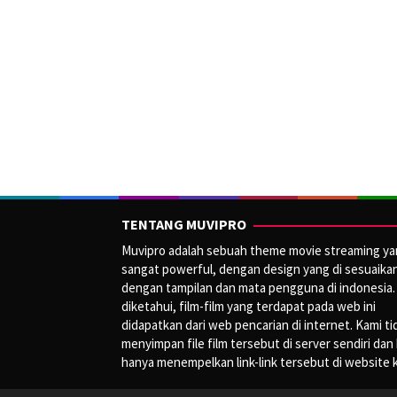
TENTANG MUVIPRO
Muvipro adalah sebuah theme movie streaming y
sangat powerful, dengan design yang di sesuaika
dengan tampilan dan mata pengguna di indonesia.
diketahui, film-film yang terdapat pada web ini
didapatkan dari web pencarian di internet. Kami ti
menyimpan file film tersebut di server sendiri dan
hanya menempelkan link-link tersebut di website 