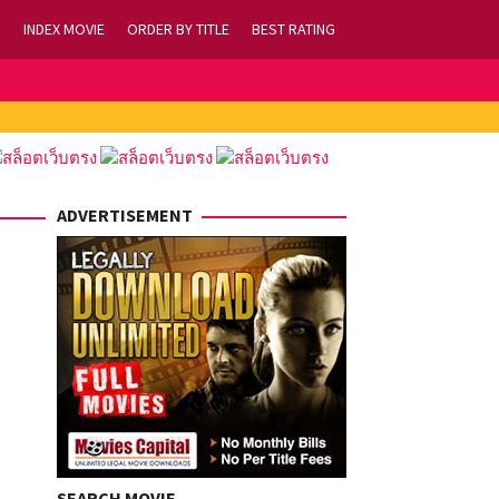
INDEX MOVIE
ORDER BY TITLE
BEST RATING
ADVERTISEMENT
SEARCH MOVIE