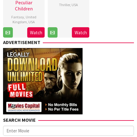
Peculiar
Thriller
,
USA
Children
5
Tate
Fantasy
,
United
Oct
Taylor
Kingdom
,
USA
2016
28
Lizzie
Watch
Watch
Sep
Pritchard
,
ADVERTISEMENT
2016
Tim
Burton
SEARCH MOVIE