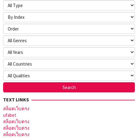
TEXT LINKS
สล็อตเว็บตรง
ufabet
สล็อตเว็บตรง
สล็อตเว็บตรง
สล็อตเว็บตรง