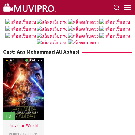
Skip
to
content
Cast:
Aas Mohammad Ali Abbasi
6.5
124 min
HD
Jurassic World
Action
,
Adventure
,