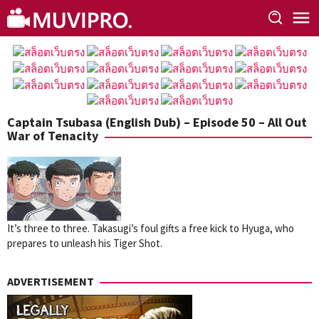
Skip
to
content
Captain Tsubasa (English Dub) – Episode 50 – All Out
War of Tenacity
It’s three to three. Takasugi’s foul gifts a free kick to Hyuga, who
prepares to unleash his Tiger Shot.
ADVERTISEMENT