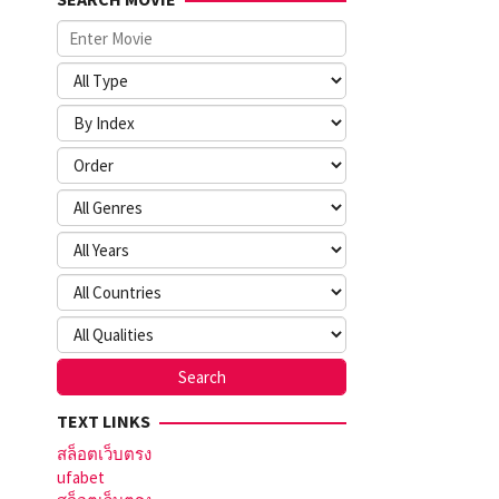
TEXT LINKS
สล็อตเว็บตรง
ufabet