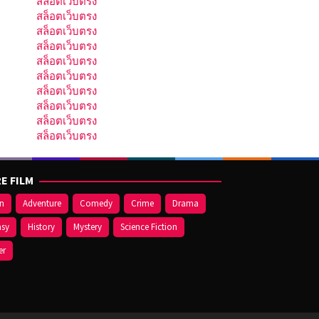
สล็อตเว็บตรง
สล็อตเว็บตรง
สล็อตเว็บตรง
สล็อตเว็บตรง
สล็อตเว็บตรง
สล็อตเว็บตรง
สล็อตเว็บตรง
สล็อตเว็บตรง
สล็อตเว็บตรง
สล็อตเว็บตรง
E FILM
on
Adventure
Comedy
Crime
Drama
asy
History
Mystery
Science Fiction
er