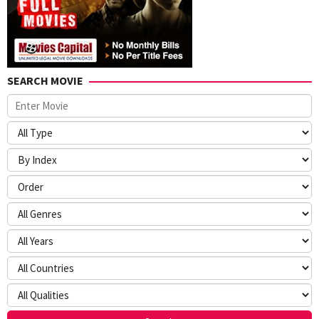
SEARCH MOVIE