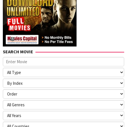
SEARCH MOVIE