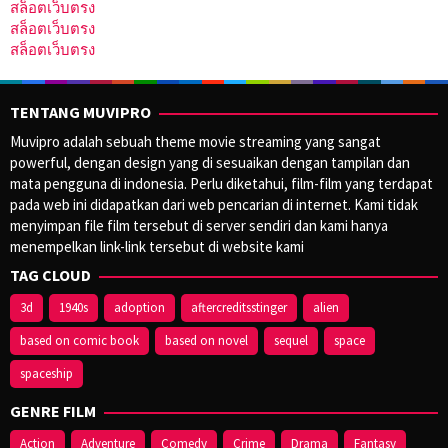
สล็อตเว็บตรง
สล็อตเว็บตรง
สล็อตเว็บตรง
TENTANG MUVIPRO
Muvipro adalah sebuah theme movie streaming yang sangat
powerful, dengan design yang di sesuaikan dengan tampilan dan
mata pengguna di indonesia. Perlu diketahui, film-film yang terdapat
pada web ini didapatkan dari web pencarian di internet. Kami tidak
menyimpan file film tersebut di server sendiri dan kami hanya
menempelkan link-link tersebut di website kami
TAG CLOUD
3d
1940s
adoption
aftercreditsstinger
alien
based on comic book
based on novel
sequel
space
spaceship
GENRE FILM
Action
Adventure
Comedy
Crime
Drama
Fantasy