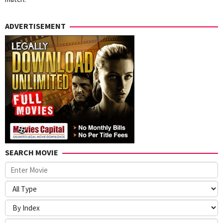
ADVERTISEMENT
SEARCH MOVIE