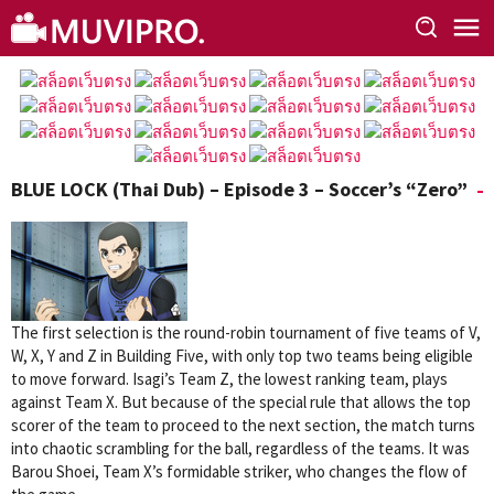
Skip
to
content
BLUE LOCK (Thai Dub) – Episode 3 – Soccer’s “Zero”
The first selection is the round-robin tournament of five teams of V,
W, X, Y and Z in Building Five, with only top two teams being eligible
to move forward. Isagi’s Team Z, the lowest ranking team, plays
against Team X. But because of the special rule that allows the top
scorer of the team to proceed to the next section, the match turns
into chaotic scrambling for the ball, regardless of the teams. It was
Barou Shoei, Team X’s formidable striker, who changes the flow of