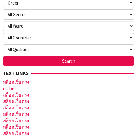
TEXT LINKS
สล็อตเว็บตรง
ufabet
สล็อตเว็บตรง
สล็อตเว็บตรง
สล็อตเว็บตรง
สล็อตเว็บตรง
สล็อตเว็บตรง
สล็อตเว็บตรง
สล็อตเว็บตรง