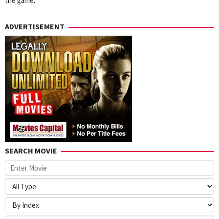
the game.
ADVERTISEMENT
SEARCH MOVIE