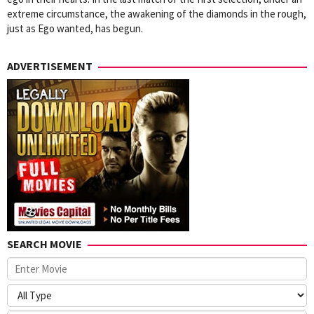
extreme circumstance, the awakening of the diamonds in the rough,
just as Ego wanted, has begun.
ADVERTISEMENT
SEARCH MOVIE