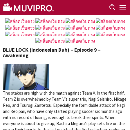
Skip
to
content
BLUE LOCK (Indonesian Dub) – Episode 9 –
Awakening
The stakes are high with the match against Team V. In the first half,
Team Z is overwhelmed by Team V’s super trio, Nagi Seishiro, Mikage
Reo, and Tsurugi Zantetsu. Especially the formidable attack of Nagi
and Reo pair, who have only started playing soccer six months ago
with no record of losing, is enough to break their spirits. When
everyone is about to give up, Bachira Meguru’s play sets fire on the
ego in their hearts. In the last match of the first selection, under an