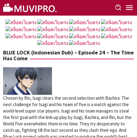
Skip
to
content
BLUE LOCK (Indonesian Dub) – Episode 24 – The Time
Has Come
Chosen by Rin, Isagi clears the second selection with Bachira. The
next challenge for Isagi and his team of five is a match against the
world-level super star players. Isagi and his team manages to steal
the first goal with the link-up play by Isagi, Bachira, and Rin, but the
World Five overwhelms them in no time. They try desperately to
catch up, fighting till the last second as they clash their ego. And
Blue Lock project which was created to produce the world’s best