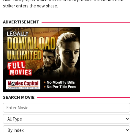
striker enters the new phase.
ADVERTISEMENT
SEARCH MOVIE