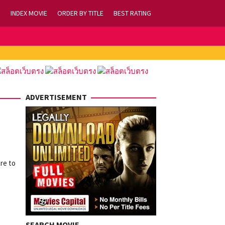
INDEX MOVIE
ORDER BY TITLE
BEST RATING
ADVERTISEMENT
re to
SEARCH MOVIE