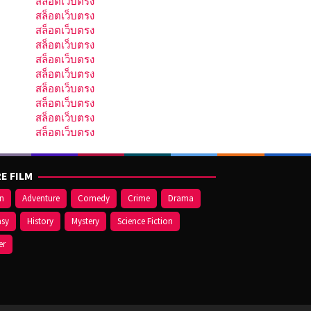
สล็อตเว็บตรง
สล็อตเว็บตรง
สล็อตเว็บตรง
สล็อตเว็บตรง
สล็อตเว็บตรง
สล็อตเว็บตรง
สล็อตเว็บตรง
สล็อตเว็บตรง
สล็อตเว็บตรง
สล็อตเว็บตรง
E FILM
on
Adventure
Comedy
Crime
Drama
asy
History
Mystery
Science Fiction
er