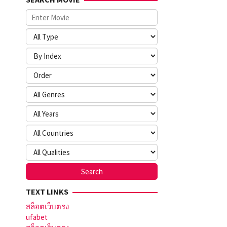
TEXT LINKS
สล็อตเว็บตรง
ufabet