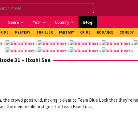
Genre
Year
Country
Blog
CRIME
MYSTERY
THRILLER
FANTASY
CRIME
ROMANCE
COMEDY
sode 31 – Itoshi Sae
h, the crowd goes wild, making it clear to Team Blue Lock that they’re he
es the memorable first goal for Team Blue Lock.