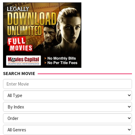
SEARCH MOVIE