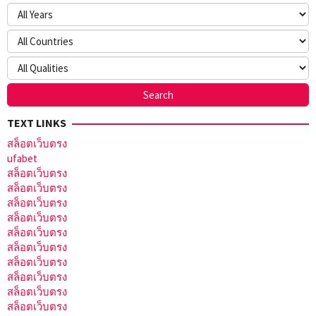
TEXT LINKS
สล็อตเว็บตรง
ufabet
สล็อตเว็บตรง
สล็อตเว็บตรง
สล็อตเว็บตรง
สล็อตเว็บตรง
สล็อตเว็บตรง
สล็อตเว็บตรง
สล็อตเว็บตรง
สล็อตเว็บตรง
สล็อตเว็บตรง
สล็อตเว็บตรง