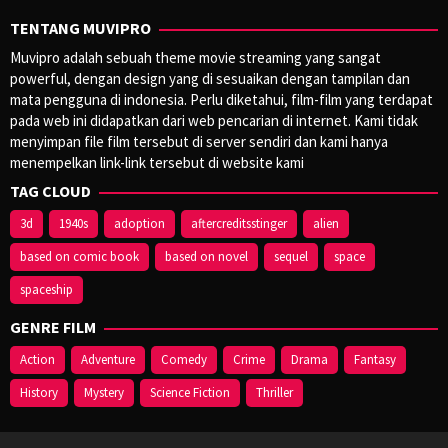
TENTANG MUVIPRO
Muvipro adalah sebuah theme movie streaming yang sangat
powerful, dengan design yang di sesuaikan dengan tampilan dan
mata pengguna di indonesia. Perlu diketahui, film-film yang terdapat
pada web ini didapatkan dari web pencarian di internet. Kami tidak
menyimpan file film tersebut di server sendiri dan kami hanya
menempelkan link-link tersebut di website kami
TAG CLOUD
3d
1940s
adoption
aftercreditsstinger
alien
based on comic book
based on novel
sequel
space
spaceship
GENRE FILM
Action
Adventure
Comedy
Crime
Drama
Fantasy
History
Mystery
Science Fiction
Thriller