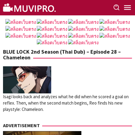
Skip
to
content
BLUE LOCK 2nd Season (Thai Dub) – Episode 28 –
Chameleon
Isagi looks back and analyzes what he did when he scored a goal on
reflex. Then, when the second match begins, Reo finds his new
playstyle: Chameleon.
ADVERTISEMENT