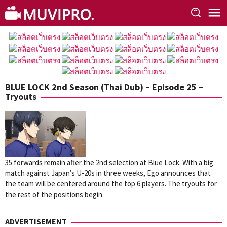
Skip
to
content
BLUE LOCK 2nd Season (Thai Dub) – Episode 25 –
Tryouts
35 forwards remain after the 2nd selection at Blue Lock. With a big
match against Japan’s U-20s in three weeks, Ego announces that
the team will be centered around the top 6 players. The tryouts for
the rest of the positions begin.
ADVERTISEMENT