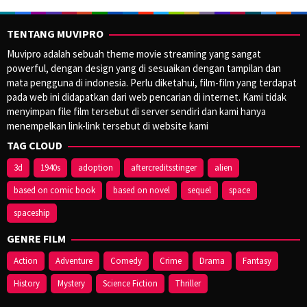
TENTANG MUVIPRO
Muvipro adalah sebuah theme movie streaming yang sangat
powerful, dengan design yang di sesuaikan dengan tampilan dan
mata pengguna di indonesia. Perlu diketahui, film-film yang terdapat
pada web ini didapatkan dari web pencarian di internet. Kami tidak
menyimpan file film tersebut di server sendiri dan kami hanya
menempelkan link-link tersebut di website kami
TAG CLOUD
3d
1940s
adoption
aftercreditsstinger
alien
based on comic book
based on novel
sequel
space
spaceship
GENRE FILM
Action
Adventure
Comedy
Crime
Drama
Fantasy
History
Mystery
Science Fiction
Thriller