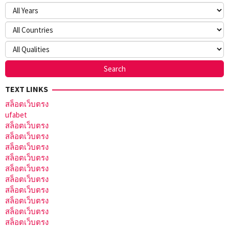
TEXT LINKS
สล็อตเว็บตรง
ufabet
สล็อตเว็บตรง
สล็อตเว็บตรง
สล็อตเว็บตรง
สล็อตเว็บตรง
สล็อตเว็บตรง
สล็อตเว็บตรง
สล็อตเว็บตรง
สล็อตเว็บตรง
สล็อตเว็บตรง
สล็อตเว็บตรง