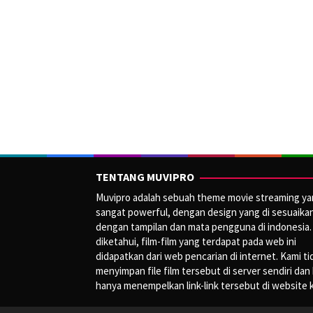
TENTANG MUVIPRO
Muvipro adalah sebuah theme movie streaming y
sangat powerful, dengan design yang di sesuaika
dengan tampilan dan mata pengguna di indonesia.
diketahui, film-film yang terdapat pada web ini
didapatkan dari web pencarian di internet. Kami ti
menyimpan file film tersebut di server sendiri dan
hanya menempelkan link-link tersebut di website 