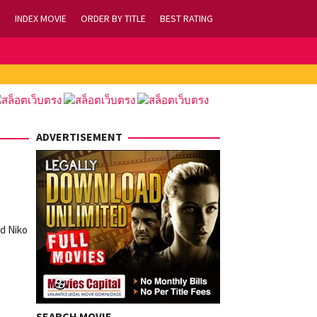
INDEX MOVIE
ORDER BY TITLE
BEST RATING
ADVERTISEMENT
nd Niko
SEARCH MOVIE