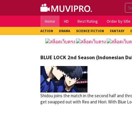
Skip
to
content
Home
HD
Best Rating
Order by title
ACTION
DRAMA
SCIENCE FICTION
FANTASY
BLUE LOCK 2nd Season (Indonesian Dub
Shidou joins the match in the second half and throw
get swapped out with Reo and Hiori. With Blue L