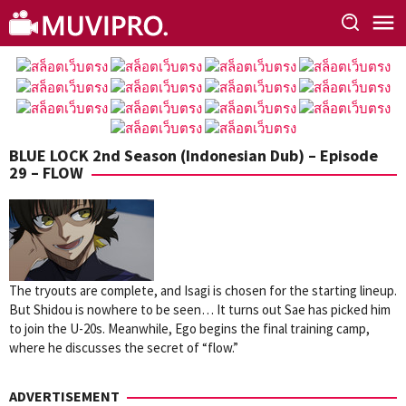
Skip
to
content
BLUE LOCK 2nd Season (Indonesian Dub) – Episode
29 – FLOW
The tryouts are complete, and Isagi is chosen for the starting lineup.
But Shidou is nowhere to be seen… It turns out Sae has picked him
to join the U-20s. Meanwhile, Ego begins the final training camp,
where he discusses the secret of “flow.”
ADVERTISEMENT