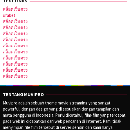
TEXT LINKS
สล็อตเว็บตรง
ufabet
สล็อตเว็บตรง
สล็อตเว็บตรง
สล็อตเว็บตรง
สล็อตเว็บตรง
สล็อตเว็บตรง
สล็อตเว็บตรง
สล็อตเว็บตรง
สล็อตเว็บตรง
สล็อตเว็บตรง
สล็อตเว็บตรง
TENTANG MUVIPRO
Muvipro adalah sebuah theme movie streaming yang sangat
powerful, dengan design yang di sesuaikan dengan tampilan dan
mata pengguna di indonesia. Perlu diketahui, film-film yang terdapat
pada web ini didapatkan dari web pencarian di internet. Kami tidak
menyimpan file film tersebut di server sendiri dan kami hanya