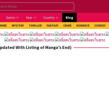
Genre
Year
Country
Blog
CRIME
MYSTERY
THRILLER
FANTASY
CRIME
ROMANCE
COMEDY
pdated With Listing of Manga’s End)