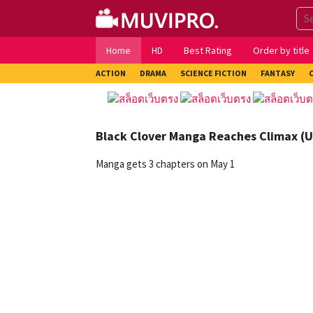
Skip
to
content
Home
HD
Best Rating
Order by title
ACTION
DRAMA
SCIENCE FICTION
FANTASY
Black Clover Manga Reaches Climax (U
Manga gets 3 chapters on May 1