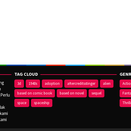
TAG CLOUD
GENR
ang
3d
1940s
adoption
aftercreditsstinger
alien
Acti
n
based on comic book
based on novel
sequel
Fant
 Perlu
space
spaceship
Thrill
dak
 kami
kami