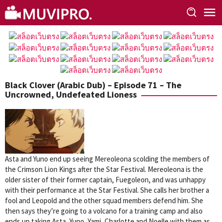
Skip
to
content
Black Clover (Arabic Dub) – Episode 71 – The
Uncrowned, Undefeated Lioness
Asta and Yuno end up seeing Mereoleona scolding the members of
the Crimson Lion Kings after the Star Festival. Mereoleona is the
older sister of their former captain, Fuegoleon, and was unhappy
with their performance at the Star Festival. She calls her brother a
fool and Leopold and the other squad members defend him. She
then says they’re going to a volcano for a training camp and also
ends up taking Asta, Yuno, Yami, Charlotte and Noelle with them as