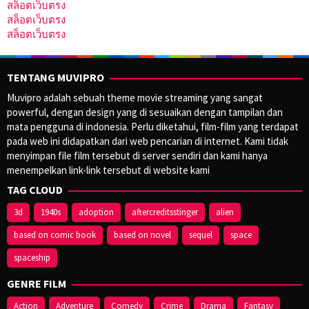
สล็อตเว็บตรง
สล็อตเว็บตรง
สล็อตเว็บตรง
TENTANG MUVIPRO
Muvipro adalah sebuah theme movie streaming yang sangat
powerful, dengan design yang di sesuaikan dengan tampilan dan
mata pengguna di indonesia. Perlu diketahui, film-film yang terdapat
pada web ini didapatkan dari web pencarian di internet. Kami tidak
menyimpan file film tersebut di server sendiri dan kami hanya
menempelkan link-link tersebut di website kami
TAG CLOUD
3d
1940s
adoption
aftercreditsstinger
alien
based on comic book
based on novel
sequel
space
spaceship
GENRE FILM
Action
Adventure
Comedy
Crime
Drama
Fantasy