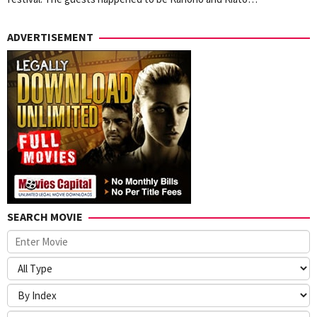
ADVERTISEMENT
SEARCH MOVIE