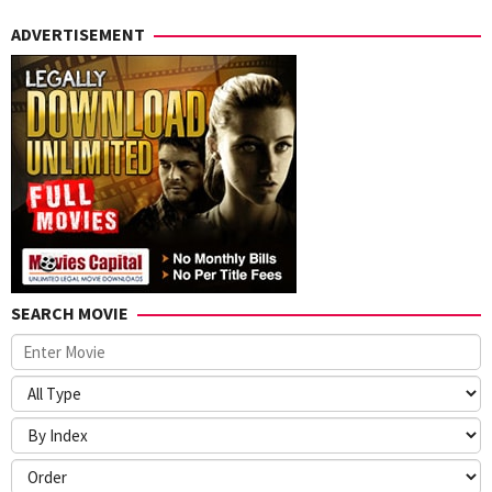
ADVERTISEMENT
SEARCH MOVIE