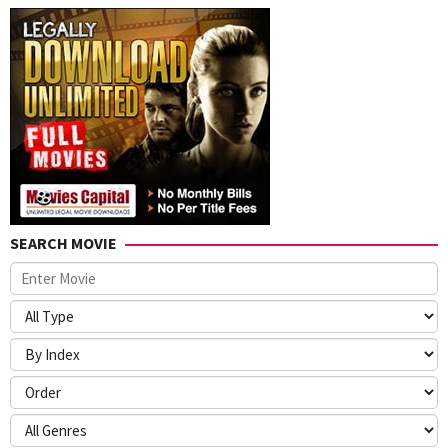
SEARCH MOVIE