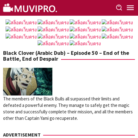
Skip
to
content
Black Clover (Arabic Dub) – Episode 50 – End of the
Battle, End of Despair
The members of the Black Bulls all surpassed their limits and
defeated a powerful enemy. They manage to safely get the magic
stone and successfully complete their mission, and all the members
other than Captain Yami go recuperate.
ADVERTISEMENT