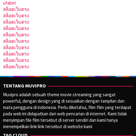
ufabet
สล็อตเว็บตรง
สล็อตเว็บตรง
สล็อตเว็บตรง
สล็อตเว็บตรง
สล็อตเว็บตรง
สล็อตเว็บตรง
สล็อตเว็บตรง
สล็อตเว็บตรง
สล็อตเว็บตรง
สล็อตเว็บตรง
TENTANG MUVIPRO
Muvipro adalah sebuah theme movie streaming yang sangat
powerful, dengan design yang di sesuaikan dengan tampilan dan
mata pengguna di indonesia. Perlu diketahui, film-film yang terdapat
pada web ini didapatkan dari web pencarian di internet. Kami tidak
menyimpan file film tersebut di server sendiri dan kami hanya
menempelkan link-link tersebut di website kami
TAG CLOUD