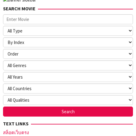
SEARCH MOVIE
TEXT LINKS
สล็อตเว็บตรง