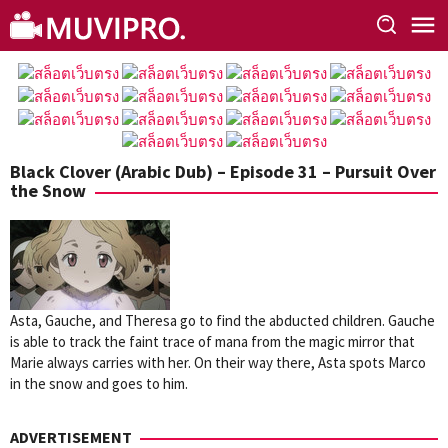
Skip
to
content
Black Clover (Arabic Dub) – Episode 31 – Pursuit Over
the Snow
Asta, Gauche, and Theresa go to find the abducted children. Gauche
is able to track the faint trace of mana from the magic mirror that
Marie always carries with her. On their way there, Asta spots Marco
in the snow and goes to him.
ADVERTISEMENT