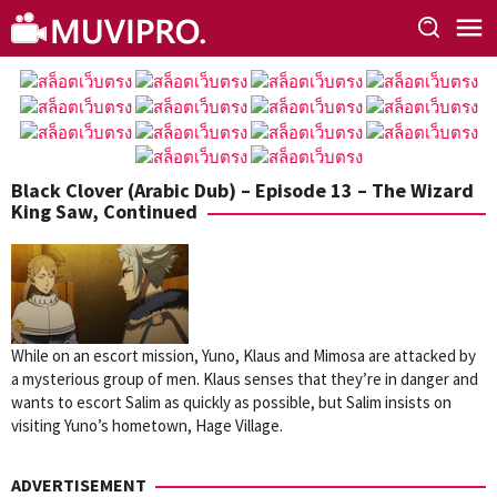
Skip
to
content
Black Clover (Arabic Dub) – Episode 13 – The Wizard
King Saw, Continued
While on an escort mission, Yuno, Klaus and Mimosa are attacked by
a mysterious group of men. Klaus senses that they’re in danger and
wants to escort Salim as quickly as possible, but Salim insists on
visiting Yuno’s hometown, Hage Village.
ADVERTISEMENT