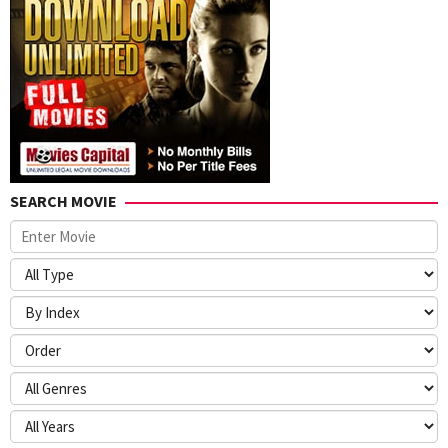
SEARCH MOVIE