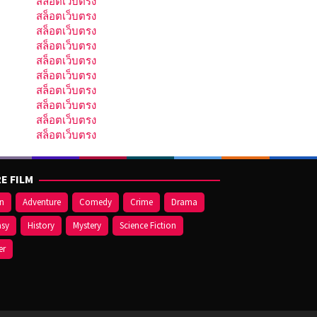
สล็อตเว็บตรง
สล็อตเว็บตรง
สล็อตเว็บตรง
สล็อตเว็บตรง
สล็อตเว็บตรง
สล็อตเว็บตรง
สล็อตเว็บตรง
สล็อตเว็บตรง
สล็อตเว็บตรง
สล็อตเว็บตรง
E FILM
on
Adventure
Comedy
Crime
Drama
asy
History
Mystery
Science Fiction
er