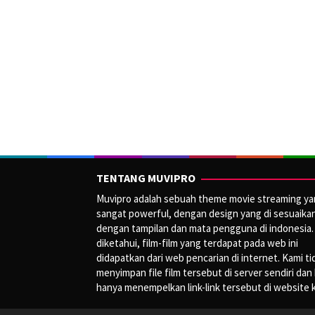
TENTANG MUVIPRO
Muvipro adalah sebuah theme movie streaming y
sangat powerful, dengan design yang di sesuaika
dengan tampilan dan mata pengguna di indonesia.
diketahui, film-film yang terdapat pada web ini
didapatkan dari web pencarian di internet. Kami ti
menyimpan file film tersebut di server sendiri dan
hanya menempelkan link-link tersebut di website 