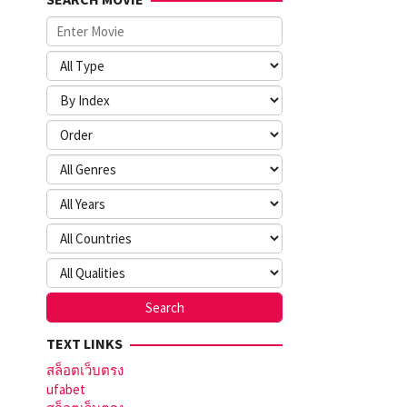
TEXT LINKS
สล็อตเว็บตรง
ufabet