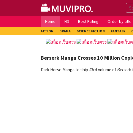
Skip
to
content
Home
HD
Best Rating
Order by title
ACTION
DRAMA
SCIENCE FICTION
FANTASY
Berserk Manga Crosses 10 Million Copie
Dark Horse Manga to ship 43rd volume of
Berserk
i