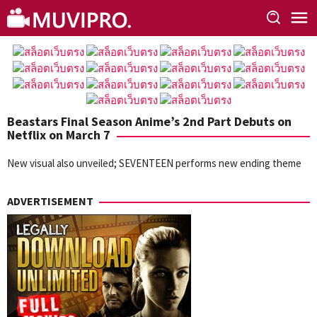
Skip
to
content
Beastars Final Season Anime’s 2nd Part Debuts on
Netflix on March 7
New visual also unveiled; SEVENTEEN performs new ending theme
ADVERTISEMENT