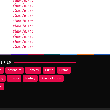
สล็อตเว็บตรง
สล็อตเว็บตรง
สล็อตเว็บตรง
สล็อตเว็บตรง
สล็อตเว็บตรง
สล็อตเว็บตรง
สล็อตเว็บตรง
สล็อตเว็บตรง
สล็อตเว็บตรง
สล็อตเว็บตรง
E FILM
on
Adventure
Comedy
Crime
Drama
asy
History
Mystery
Science Fiction
er