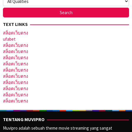
TEXT LINKS
สล็อตเว็บตรง
ufabet
สล็อตเว็บตรง
สล็อตเว็บตรง
สล็อตเว็บตรง
สล็อตเว็บตรง
สล็อตเว็บตรง
สล็อตเว็บตรง
สล็อตเว็บตรง
สล็อตเว็บตรง
สล็อตเว็บตรง
สล็อตเว็บตรง
TENTANG MUVIPRO
Muvipro adalah sebuah theme movie streaming yang sangat