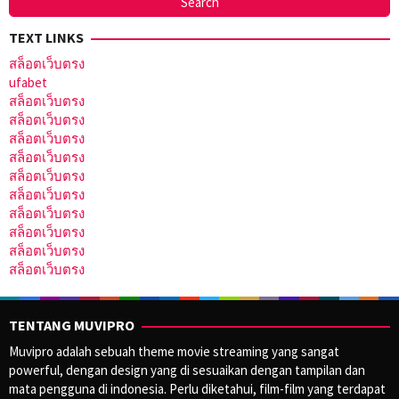
TEXT LINKS
สล็อตเว็บตรง
ufabet
สล็อตเว็บตรง
สล็อตเว็บตรง
สล็อตเว็บตรง
สล็อตเว็บตรง
สล็อตเว็บตรง
สล็อตเว็บตรง
สล็อตเว็บตรง
สล็อตเว็บตรง
สล็อตเว็บตรง
สล็อตเว็บตรง
TENTANG MUVIPRO
Muvipro adalah sebuah theme movie streaming yang sangat
powerful, dengan design yang di sesuaikan dengan tampilan dan
mata pengguna di indonesia. Perlu diketahui, film-film yang terdapat