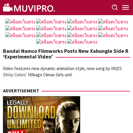
Skip
to
content
Bandai Namco Filmworks Posts New Xabungle Side R
‘Experimental Video’
Video features new dynamic animation style, new song by
IM@S:
Shiny Colors’
Hōkago Climax Girls unit
ADVERTISEMENT