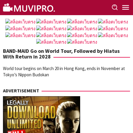
Skip
to
content
BAND-MAID Go on World Tour, Followed by Hiatus
With Return in 2028
World tour begins on March 20 in Hong Kong, ends in November at
Tokyo’s Nippon Budokan
ADVERTISEMENT