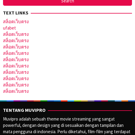
TEXT LINKS
สล็อตเว็บตรง
ufabet
สล็อตเว็บตรง
สล็อตเว็บตรง
สล็อตเว็บตรง
สล็อตเว็บตรง
สล็อตเว็บตรง
สล็อตเว็บตรง
สล็อตเว็บตรง
สล็อตเว็บตรง
สล็อตเว็บตรง
สล็อตเว็บตรง
TENTANG MUVIPRO
Muvipro adalah sebuah theme movie streaming yang sangat
powerful, dengan design yang di sesuaikan dengan tampilan dan
mata pengguna di indonesia. Perlu diketahui, film-film yang terdapat