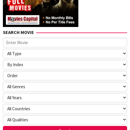
SEARCH MOVIE