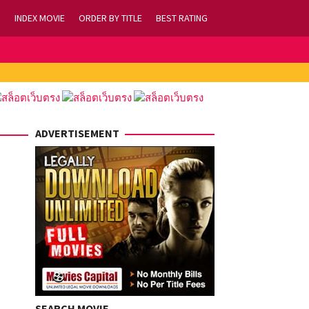
INDEX MOVIE
ORDER BY TITLE
BEST RATING
ADVERTISEMENT
SEARCH MOVIE