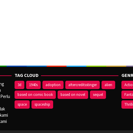
TAG CLOUD
GENR
ang
3d
1940s
adoption
aftercreditsstinger
alien
Acti
n
based on comic book
based on novel
sequel
Fant
 Perlu
space
spaceship
Thrill
dak
 kami
kami