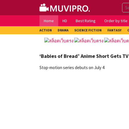
Skip
to
content
Home
HD
Best Rating
Order by title
ACTION
DRAMA
SCIENCE FICTION
FANTASY
‘Babies of Bread’ Anime Short Gets TV
Stop-motion series debuts on July 4