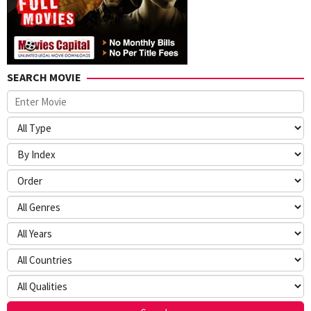
SEARCH MOVIE