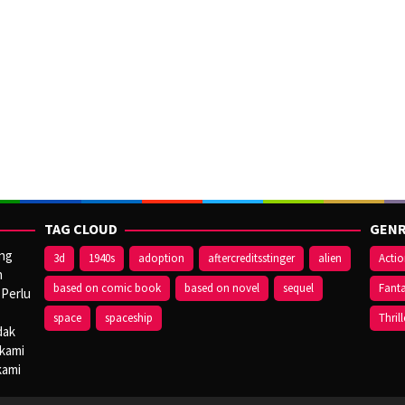
TAG CLOUD
GENR
ang
3d
1940s
adoption
aftercreditsstinger
alien
Acti
n
based on comic book
based on novel
sequel
Fant
 Perlu
space
spaceship
Thrill
dak
 kami
kami