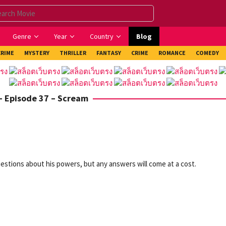
Genre
Year
Country
Blog
CRIME
MYSTERY
THRILLER
FANTASY
CRIME
ROMANCE
COMEDY
 – Episode 37 – Scream
uestions about his powers, but any answers will come at a cost.