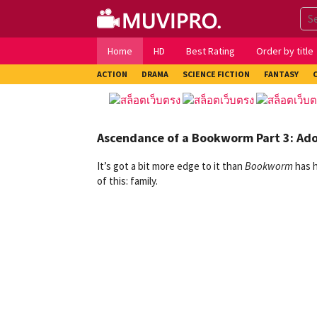
Skip
to
content
Home
HD
Best Rating
Order by title
ACTION
DRAMA
SCIENCE FICTION
FANTASY
Ascendance of a Bookworm Part 3: Ado
It’s got a bit more edge to it than
Bookworm
has h
of this: family.