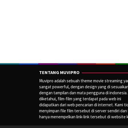
TENTANG MUVIPRO
Muvipro adalah sebuah theme movie streaming y
sangat powerful, dengan design yang di sesuaika
dengan tampilan dan mata pengguna di indonesia.
diketahui, film-film yang terdapat pada web ini
didapatkan dari web pencarian di internet. Kami ti
menyimpan file film tersebut di server sendiri dan
hanya menempelkan link-link tersebut di website 