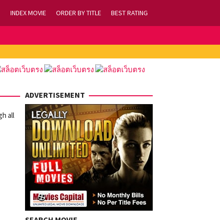
INDEX MOVIE
ORDER BY TITLE
BEST RATING
ADVERTISEMENT
h all
SEARCH MOVIE