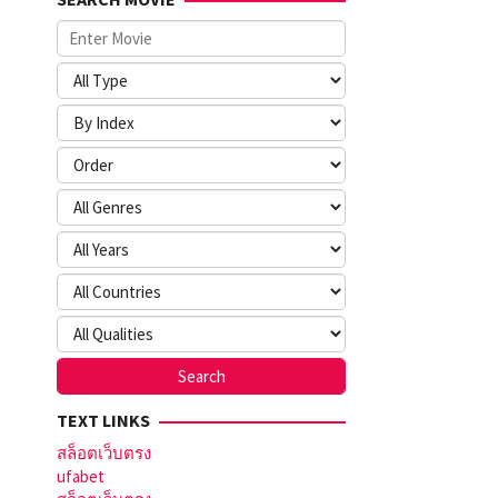
TEXT LINKS
สล็อตเว็บตรง
ufabet