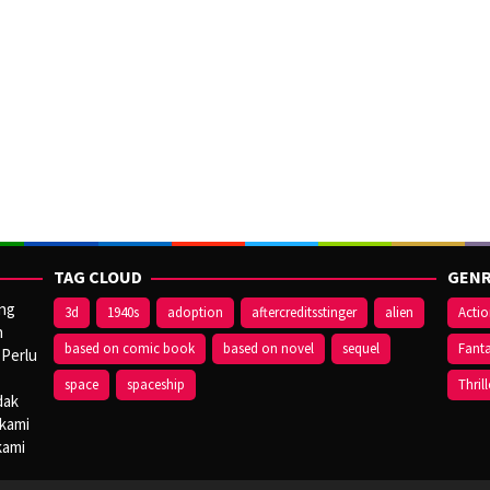
TAG CLOUD
GENR
ang
3d
1940s
adoption
aftercreditsstinger
alien
Acti
n
based on comic book
based on novel
sequel
Fant
 Perlu
space
spaceship
Thrill
dak
 kami
kami