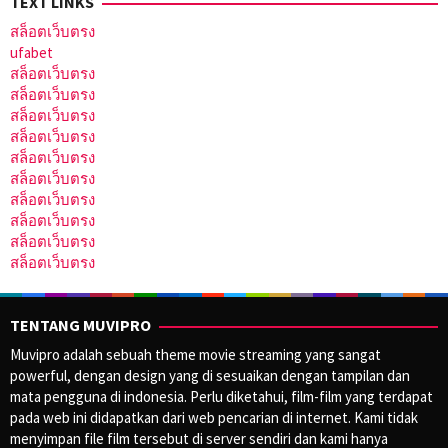
TEXT LINKS
สล็อตเว็บตรง
ufabet
สล็อตเว็บตรง
สล็อตเว็บตรง
สล็อตเว็บตรง
สล็อตเว็บตรง
สล็อตเว็บตรง
สล็อตเว็บตรง
สล็อตเว็บตรง
สล็อตเว็บตรง
สล็อตเว็บตรง
สล็อตเว็บตรง
TENTANG MUVIPRO
Muvipro adalah sebuah theme movie streaming yang sangat
powerful, dengan design yang di sesuaikan dengan tampilan dan
mata pengguna di indonesia. Perlu diketahui, film-film yang terdapat
pada web ini didapatkan dari web pencarian di internet. Kami tidak
menyimpan file film tersebut di server sendiri dan kami hanya