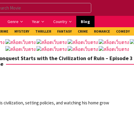
Genre
Year
Country
Blog
CRIME
MYSTERY
THRILLER
FANTASY
CRIME
ROMANCE
COMEDY
quest Starts with the Civilization of Ruin – Episode 3
me
s civilization, setting policies, and watching his home grow