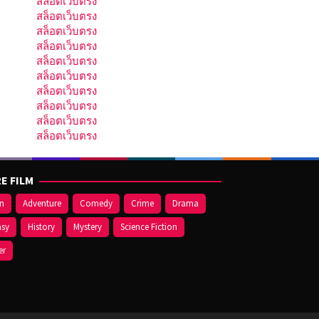
สล็อตเว็บตรง
สล็อตเว็บตรง
สล็อตเว็บตรง
สล็อตเว็บตรง
สล็อตเว็บตรง
สล็อตเว็บตรง
สล็อตเว็บตรง
สล็อตเว็บตรง
สล็อตเว็บตรง
สล็อตเว็บตรง
E FILM
on
Adventure
Comedy
Crime
Drama
asy
History
Mystery
Science Fiction
er