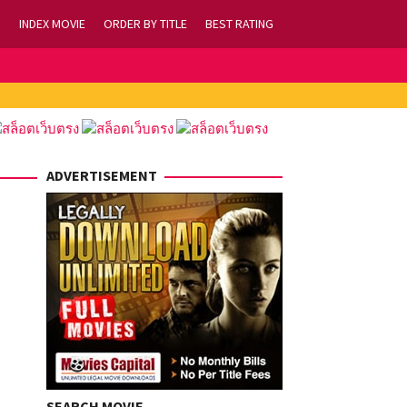
INDEX MOVIE
ORDER BY TITLE
BEST RATING
ADVERTISEMENT
SEARCH MOVIE