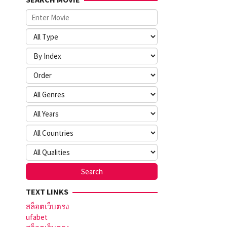
TEXT LINKS
สล็อตเว็บตรง
ufabet