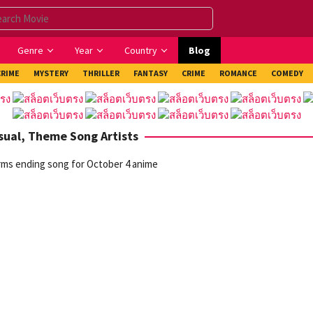
Genre
Year
Country
Blog
CRIME
MYSTERY
THRILLER
FANTASY
CRIME
ROMANCE
COMEDY
sual, Theme Song Artists
rms ending song for October 4 anime