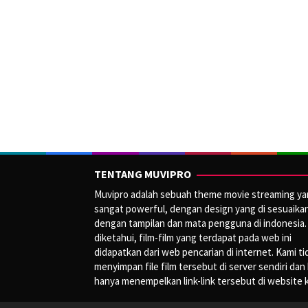
TENTANG MUVIPRO
Muvipro adalah sebuah theme movie streaming y
sangat powerful, dengan design yang di sesuaika
dengan tampilan dan mata pengguna di indonesia.
diketahui, film-film yang terdapat pada web ini
didapatkan dari web pencarian di internet. Kami ti
menyimpan file film tersebut di server sendiri dan
hanya menempelkan link-link tersebut di website 