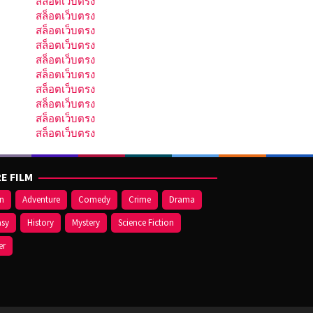
สล็อตเว็บตรง
สล็อตเว็บตรง
สล็อตเว็บตรง
สล็อตเว็บตรง
สล็อตเว็บตรง
สล็อตเว็บตรง
สล็อตเว็บตรง
สล็อตเว็บตรง
สล็อตเว็บตรง
สล็อตเว็บตรง
E FILM
on
Adventure
Comedy
Crime
Drama
asy
History
Mystery
Science Fiction
er