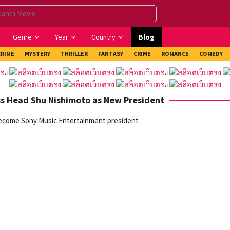
Genre
Year
Country
Blog
CRIME
MYSTERY
THRILLER
FANTASY
CRIME
ROMANCE
COMEDY
ess Head Shu Nishimoto as New President
 become Sony Music Entertainment president