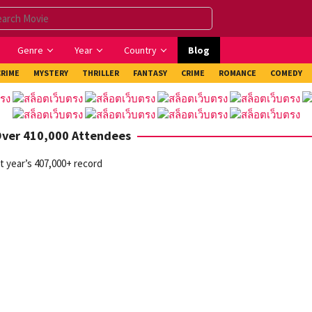
Genre
Year
Country
Blog
CRIME
MYSTERY
THRILLER
FANTASY
CRIME
ROMANCE
COMEDY
Over 410,000 Attendees
t year’s 407,000+ record