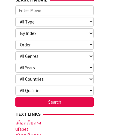
TEXT LINKS
สล็อตเว็บตรง
ufabet