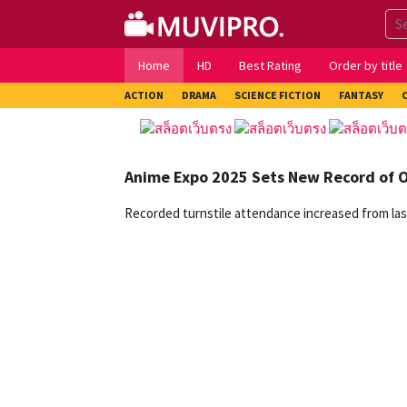
Skip
to
content
Home
HD
Best Rating
Order by title
ACTION
DRAMA
SCIENCE FICTION
FANTASY
Anime Expo 2025 Sets New Record of 
Recorded turnstile attendance increased from las