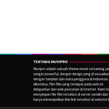
TENTANG MUVIPRO
Muvipro adalah sebuah theme movie streaming y
sangat powerful, dengan design yang di sesuaika
dengan tampilan dan mata pengguna di indonesia.
diketahui, film-film yang terdapat pada web ini
didapatkan dari web pencarian di internet. Kami ti
menyimpan file film tersebut di server sendiri dan
hanya menempelkan link-link tersebut di website 