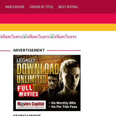
INDEX MOVIE
ORDER BY TITLE
BEST RATING
ADVERTISEMENT
SEARCH MOVIE