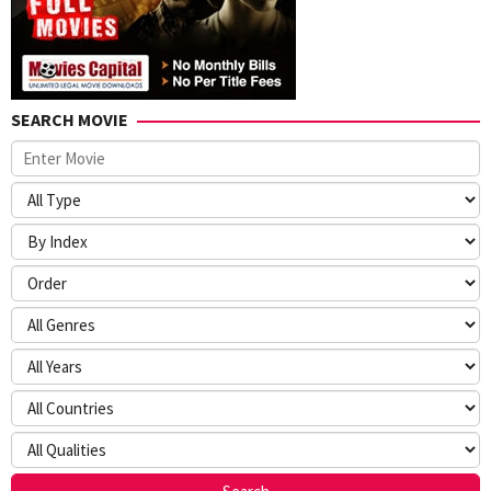
SEARCH MOVIE