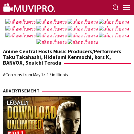
Skip
to
content
Anime Central Hosts Music Producers/Performers
Taku Takahashi, Hidefumi Kenmochi, kors K,
BANVOX, Souichi Terada
ACen runs from May 15-17 in Illinois
ADVERTISEMENT