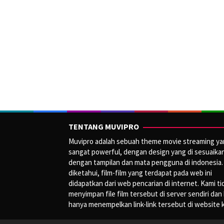
TENTANG MUVIPRO
Muvipro adalah sebuah theme movie streaming y
sangat powerful, dengan design yang di sesuaika
dengan tampilan dan mata pengguna di indonesia.
diketahui, film-film yang terdapat pada web ini
didapatkan dari web pencarian di internet. Kami ti
menyimpan file film tersebut di server sendiri dan
hanya menempelkan link-link tersebut di website 