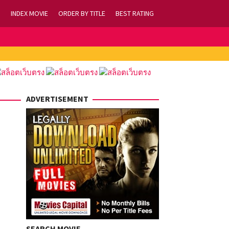
INDEX MOVIE
ORDER BY TITLE
BEST RATING
ADVERTISEMENT
SEARCH MOVIE