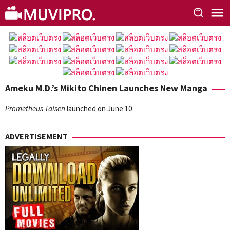
Skip
to
content
Ameku M.D.’s Mikito Chinen Launches New Manga
Prometheus Taisen
launched on June 10
ADVERTISEMENT