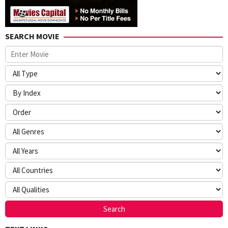
SEARCH MOVIE