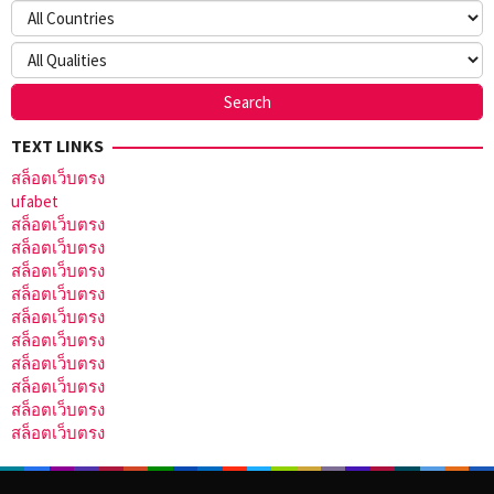
TEXT LINKS
สล็อตเว็บตรง
ufabet
สล็อตเว็บตรง
สล็อตเว็บตรง
สล็อตเว็บตรง
สล็อตเว็บตรง
สล็อตเว็บตรง
สล็อตเว็บตรง
สล็อตเว็บตรง
สล็อตเว็บตรง
สล็อตเว็บตรง
สล็อตเว็บตรง