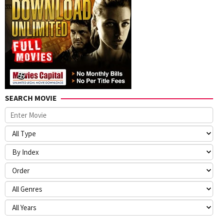
SEARCH MOVIE